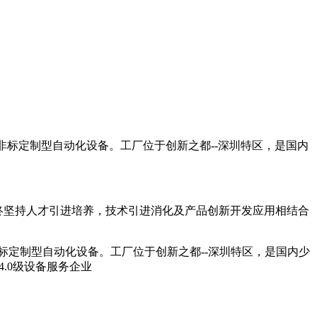
非标定制型自动化设备。工厂位于创新之都--深圳特区，是国内
终坚持人才引进培养，技术引进消化及产品创新开发应用相结合