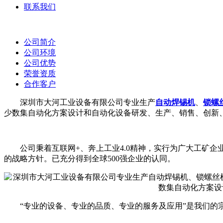
联系我们
公司简介
公司环境
公司优势
荣誉资质
合作客户
深圳市大河工业设备有限公司专业生产
自动焊锡机
、
锁螺
少数集自动化方案设计和自动化设备研发、生产、销售、创新、
公司秉着互联网+、奔上工业4.0精神，实行为广大工矿企
的战略方针。已充分得到全球500强企业的认同。
“专业的设备、专业的品质、专业的服务及应用”是我们的宗