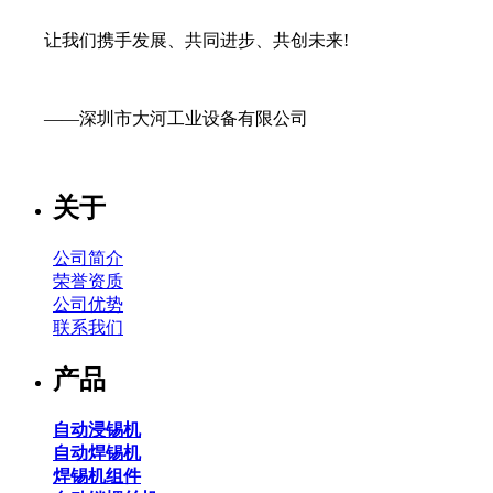
让我们携手发展、共同进步、共创未来!
——深圳市大河工业设备有限公司
关于
公司简介
荣誉资质
公司优势
联系我们
产品
自动浸锡机
自动焊锡机
焊锡机组件