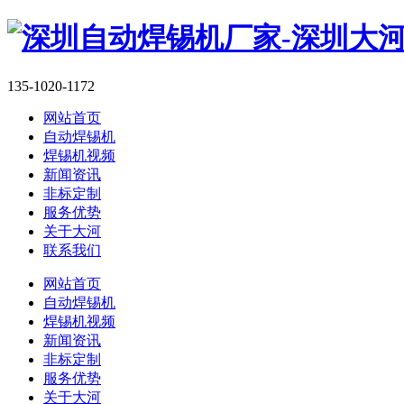
135-1020-1172
网站首页
自动焊锡机
焊锡机视频
新闻资讯
非标定制
服务优势
关于大河
联系我们
网站首页
自动焊锡机
焊锡机视频
新闻资讯
非标定制
服务优势
关于大河