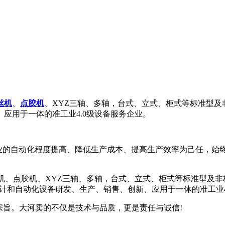
丝机
、
点胶机
、XYZ三轴、多轴，台式、立式、柜式等标准型及
应用于一体的准工业4.0级设备服务企业。
业的自动化程度提高、降低生产成本、提高生产效率为己任，始
旨。大河卖的不仅是技术与品质，更是责任与诚信!