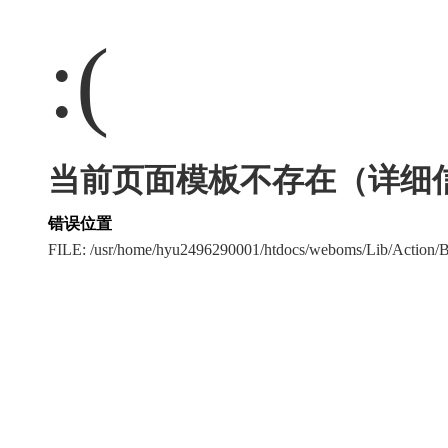
:(
当前页面模板不存在（详细
错误位置
FILE: /usr/home/hyu2496290001/htdocs/weboms/Lib/Action/