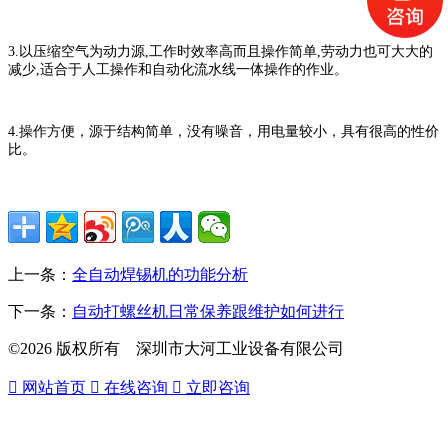
3.以压缩空气为动力源,工作时效率高而且操作简单,劳动力也可大大的
减少,适合于人工操作和自动化流水线一体操作的作业。
4.操作方便，源于结构简单，没有噪音，用电量较小，具有很高的性价
比。
上一条：
全自动焊锡机的功能分析
下一条：
自动打螺丝机日常保养跟维护如何进行
©2026 版权所有 深圳市大河工业设备有限公司

网站首页

在线咨询

立即咨询