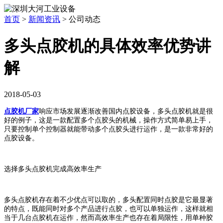
首页
>
新闻资讯
>
公司动态
多头点胶机的具体效率优势讲
解
2018-05-03
点胶机厂家
响应市场发展逐渐改善国内点胶设备，多头点胶机就是很
好的例子，这是一款配置多个点胶头的机械，操作方式简单易上手，
只要控制单个控制器就能带动多个点胶头进行运作，是一款非常好的
点胶设备。
选择多头点胶机完成高效率生产
多头点胶机存在着不少优点可以取的，多头配置同时点胶是它最显著
的特点，既能同时对多个产品进行点胶，也可以单独运作，这样就相
当于几台点胶机在运作，然而高效率生产也存在着局限性，用单种胶