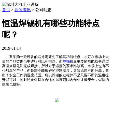
首页
>
新闻资讯
>
公司动态
恒温焊锡机有哪些功能特点
呢？
2019-01-14
要采购一款设备的话肯定要先了解其功能特点，才好在市场上大
量的产品类别当中进行对比和挑选。而
焊锡机
最主要的功能就是通过
高温来融化和完成焊接，所以对于温度的要求比较高，市场上也有不
少加温的产品，但是却不能很好的控制温度，导致温度不断升高，超
出了安全工作的温度范围。所以焊锡的过程并不是只要不断的温度提
升就可以，同时还要保持在合适的温度范围内作业才最安全，焊锡的
效果也最好。