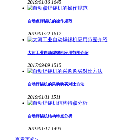
2019/01/16
1645
自动点焊锡机的操作规范
2019/01/22
1617
大河工业自动焊锡机应用范围介绍
2017/09/09
1515
自动焊锡机的采购购买对比方法
2019/01/11
1511
自动焊锡机结构特点分析
2019/01/17
1493
查看更多
>