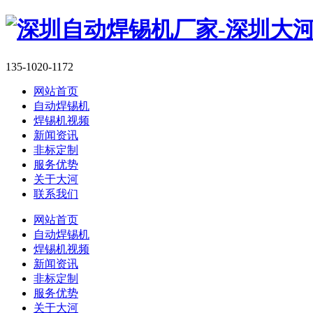
135-1020-1172
网站首页
自动焊锡机
焊锡机视频
新闻资讯
非标定制
服务优势
关于大河
联系我们
网站首页
自动焊锡机
焊锡机视频
新闻资讯
非标定制
服务优势
关于大河