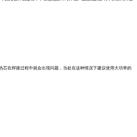
款发热芯在焊接过程中就会出现问题，当处在这种情况下建议使用大功率的