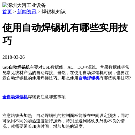
首页
>
新闻资讯
>
焊锡机知识
使用自动焊锡机有哪些实用技
巧
2018-03-26
usb自动焊锡机
主要对USB数据线、AC、DC电源线、苹果数据线等常
见常见线材产品的自动焊接。当然，在使用自动焊锡机时候，也要注
意自动焊锡机的使用焊接技巧。那么使用
自动焊锡机
有哪些实用技巧?
全自动焊锡机
焊锡要注意哪些事项
注意烙铁头加热：自动焊锡机的控制面板能够在中间设定预热，同时
可采用不同的加热速度进行加热，特别是遇到烙铁头外形不良的情
况，就需要延长加热时间，增加加热的温度。