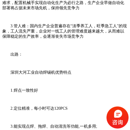
难求，配置机械手实现自动化生产为必行之路，生产企业早做自动化
部署将占据未来市场先机，保持领先竞争力
3.管人难：国内生产企业普遍存在“淡季养工人，旺季急工人”的现
象，工人流失严重，企业对一线工人的管理难度越来越大，从而难以
保障稳定的生产效率，会逐渐丧失市场竞争力
出路：
深圳大河工业自动焊锡机优势特点
1.焊点一致性好
2.定位精准，每小时可达120PCS
3.能实现点焊、拖焊、自动清洗等功能,一机多用;