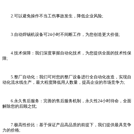
2.可以避免操作不当工伤事故发生，降低企业风险;
3.自动焊锡机设备可24小时不间断工作，为您创造更大价值;
4.技术保障：我们深度掌握自动化技术，为您提供全面的技术性保
障;
5.整厂自动化：我们可对您的整厂设备进行全自动化改造，实现自
动化流水线生产，最大程度降低用人数量，提高企业的市场竞争力;
6.永久售后服务：完善的售后服务机制，永久性24小时待命，全面
解除您的后顾之忧;
7.极高性价比：基于保证产品高品质的前提下，我们提供最具竞争
力的价格;