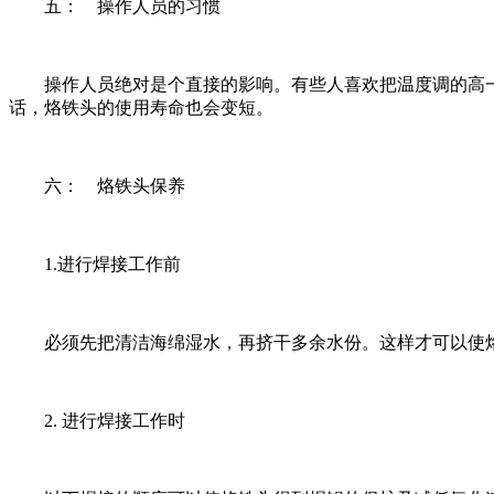
五： 操作人员的习惯
操作人员绝对是个直接的影响。有些人喜欢把温度调的高一点
话，烙铁头的使用寿命也会变短。
六： 烙铁头保养
1.进行焊接工作前
必须先把清洁海绵湿水，再挤干多余水份。这样才可以使烙
2. 进行焊接工作时