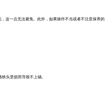
代，这一点无法避免。此外，如果操作不当或者不注意保养的
烙铁头受损而导致不上锡。