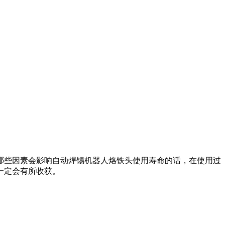
哪些因素会影响自动焊锡机器人烙铁头使用寿命的话，在使用过
一定会有所收获。