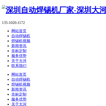
135-1020-1172
网站首页
自动焊锡机
焊锡机视频
新闻资讯
非标定制
服务优势
关于大河
联系我们
网站首页
自动焊锡机
焊锡机视频
新闻资讯
非标定制
服务优势
关于大河