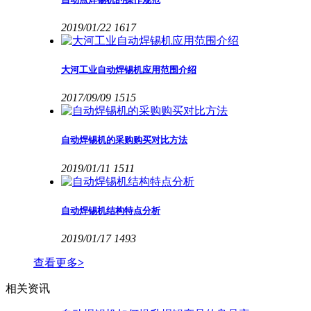
2019/01/22
1617
大河工业自动焊锡机应用范围介绍
2017/09/09
1515
自动焊锡机的采购购买对比方法
2019/01/11
1511
自动焊锡机结构特点分析
2019/01/17
1493
查看更多
>
相关资讯