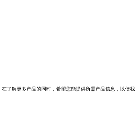
top。在了解更多产品的同时，希望您能提供所需产品信息，以便我