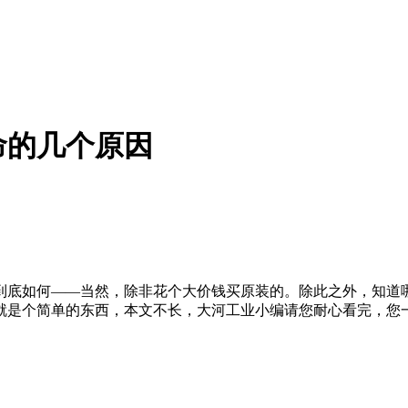
命的几个原因
到底如何——当然，除非花个大价钱买原装的。除此之外，知道
就是个简单的东西，本文不长，大河工业小编请您耐心看完，您