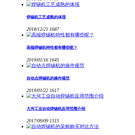
焊锡机工艺成熟的体现
2018/12/21
1687
高端焊锡机特性都有哪些呢？
2019/01/16
1645
自动点焊锡机的操作规范
2019/01/22
1617
大河工业自动焊锡机应用范围介绍
2017/09/09
1515