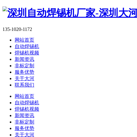
135-1020-1172
网站首页
自动焊锡机
焊锡机视频
新闻资讯
非标定制
服务优势
关于大河
联系我们
网站首页
自动焊锡机
焊锡机视频
新闻资讯
非标定制
服务优势
关于大河