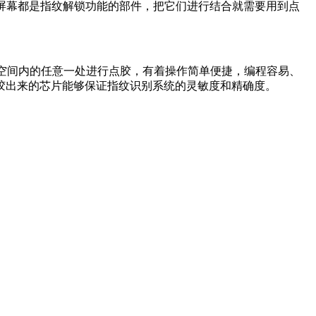
屏幕都是指纹解锁功能的部件，把它们进行结合就需要用到点
空间内的任意一处进行点胶，有着操作简单便捷，编程容易、
胶出来的芯片能够保证指纹识别系统的灵敏度和精确度。