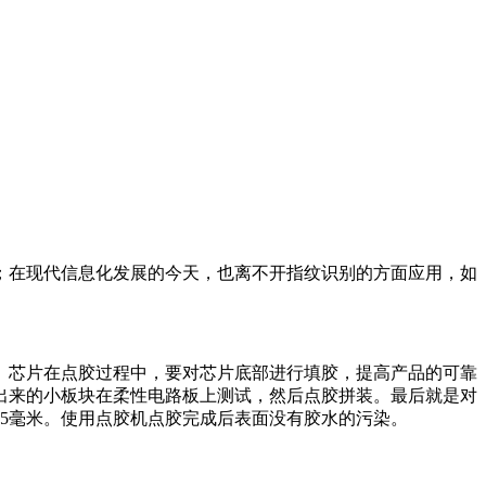
；在现代信息化发展的今天，也离不开指纹识别的方面应用，如
。芯片在点胶过程中，要对芯片底部进行填胶，提高产品的可靠
出来的小板块在柔性电路板上测试，然后点胶拼装。最后就是对
35毫米。使用点胶机点胶完成后表面没有胶水的污染。