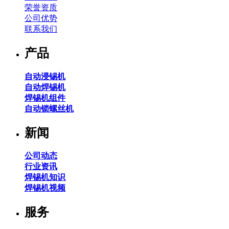
荣誉资质
公司优势
联系我们
产品
自动浸锡机
自动焊锡机
焊锡机组件
自动锁螺丝机
新闻
公司动态
行业资讯
焊锡机知识
焊锡机视频
服务