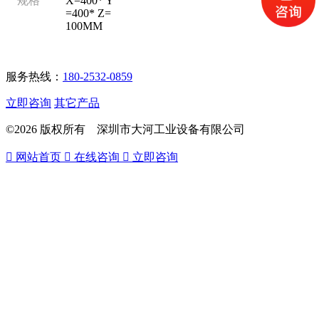
规格
X=400* Y
=400* Z=
100MM
服务热线：
180-2532-0859
立即咨询
其它产品
©2026 版权所有 深圳市大河工业设备有限公司

网站首页

在线咨询

立即咨询