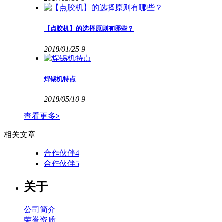
【点胶机】的选择原则有哪些？
2018/01/25
9
焊锡机特点
2018/05/10
9
查看更多
>
相关文章
合作伙伴4
合作伙伴5
关于
公司简介
荣誉资质