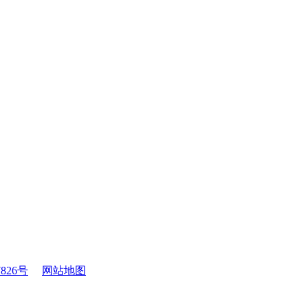
7826号
网站地图