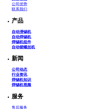
公司优势
联系我们
产品
自动浸锡机
自动焊锡机
焊锡机组件
自动锁螺丝机
新闻
公司动态
行业资讯
焊锡机知识
焊锡机视频
服务
售后服务