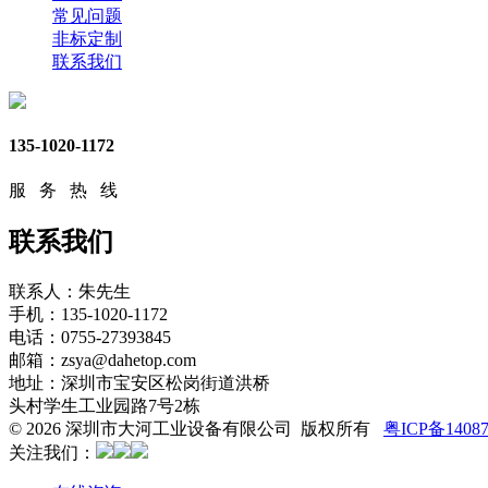
常见问题
非标定制
联系我们
135-1020-1172
服 务 热 线
联系我们
联系人：朱先生
手机：135-1020-1172
电话：0755-27393845
邮箱：zsya@dahetop.com
地址：深圳市宝安区松岗街道洪桥
头村学生工业园路7号2栋
© 2026 深圳市大河工业设备有限公司 版权所有
粤ICP备1408
关注我们：