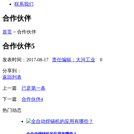
联系我们
合作伙伴
首页
>
合作伙伴
合作伙伴5
发表时间：2017-08-17
责任编辑：大河工业
0
分享到：
返回列表
上一篇
已是第一条
下一篇
合作伙伴4
热门动态
全自动焊锡机的应用有哪些？