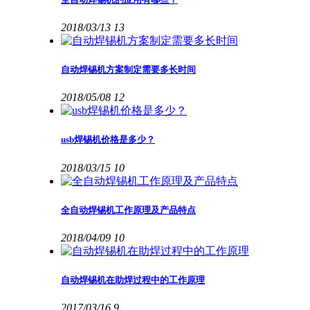
2018/03/13
13
自动焊锡机方案制定需要多长时间
2018/05/08
12
usb焊锡机价格是多少？
2018/03/15
10
全自动焊锡机工作原理及产品特点
2018/04/09
10
自动焊锡机在助焊过程中的工作原理
2017/03/16
9