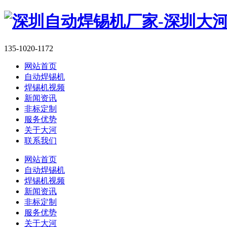
135-1020-1172
网站首页
自动焊锡机
焊锡机视频
新闻资讯
非标定制
服务优势
关于大河
联系我们
网站首页
自动焊锡机
焊锡机视频
新闻资讯
非标定制
服务优势
关于大河