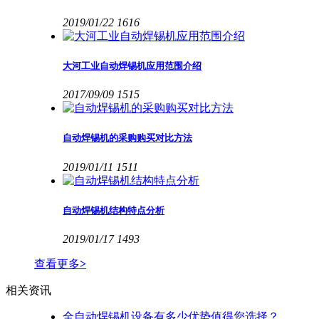
2019/01/22
1616
大河工业自动焊锡机应用范围介绍
2017/09/09
1515
自动焊锡机的采购购买对比方法
2019/01/11
1511
自动焊锡机结构特点分析
2019/01/17
1493
查看更多
>
相关资讯
全自动焊锡机设备有多少优势值得您选择？