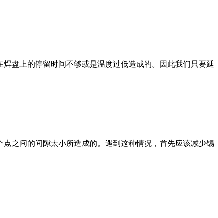
焊盘上的停留时间不够或是温度过低造成的。因此我们只要延
点之间的间隙太小所造成的。遇到这种情况，首先应该减少锡