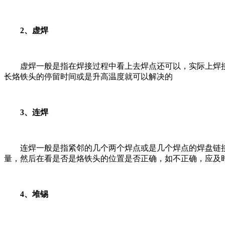
2、虚焊
虚焊一般是指在焊接过程中看上去焊点还可以，实际上焊接
长烙铁头的停留时间或是升高温度就可以解决的
3、连焊
连焊一般是指紧邻的几个两个焊点或是几个焊点的焊盘链接
量，然后在看是否是烙铁头的位置是否正确，如不正确，应及
4、堆锡