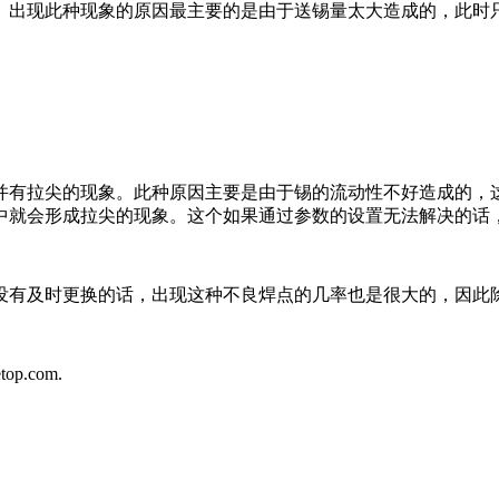
出现此种现象的原因最主要的是由于送锡量太大造成的，此时只
有拉尖的现象。此种原因主要是由于锡的流动性不好造成的，这
中就会形成拉尖的现象。这个如果通过参数的设置无法解决的话
有及时更换的话，出现这种不良焊点的几率也是很大的，因此
.com.