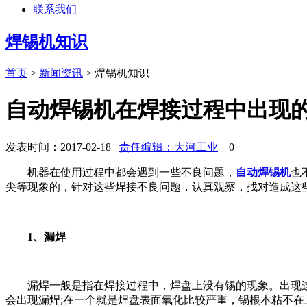
联系我们
焊锡机知识
首页
>
新闻资讯
>
焊锡机知识
自动焊锡机在焊接过程中出现
发表时间：2017-02-18
责任编辑：大河工业
0
机器在使用过程中都会遇到一些不良问题，
自动焊锡机
也
尖等现象的，针对这些焊接不良问题，认真观察，找对造成这
1、漏焊
漏焊一般是指在焊接过程中，焊盘上没有锡的现象。出现这
会出现漏焊;在一个就是焊盘表面氧化比较严重，锡根本粘不在