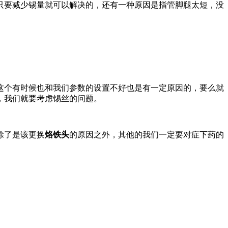
要减少锡量就可以解决的，还有一种原因是指管脚腿太短，没
个有时候也和我们参数的设置不好也是有一定原因的，要么就
，我们就要考虑锡丝的问题。
除了是该更换
烙铁头
的原因之外，其他的我们一定要对症下药的