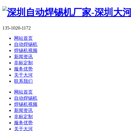
135-1020-1172
网站首页
自动焊锡机
焊锡机视频
新闻资讯
非标定制
服务优势
关于大河
联系我们
网站首页
自动焊锡机
焊锡机视频
新闻资讯
非标定制
服务优势
关于大河