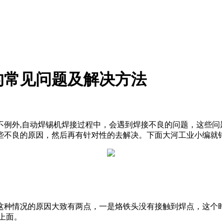
的常见问题及解决方法
不例外,自动焊锡机焊接过程中，会遇到焊接不良的问题，这些
些不良的原因，然后再有针对性的去解决。下面大河工业小编就
种情况的原因大致有两点，一是烙铁头没有接触到焊点，这个时
上面。