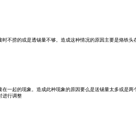
时不捞的或是透锡量不够。造成这种情况的原因主要是烙铁头在
在一起的现象。造成此种现象的原因要么是送锡量太多或是两个
时进行调整