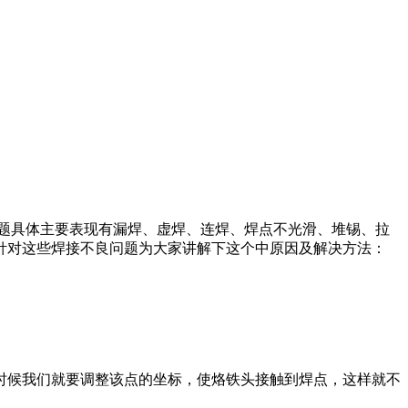
问题具体主要表现有漏焊、虚焊、连焊、焊点不光滑、堆锡、拉
针对这些焊接不良问题为大家讲解下这个中原因及解决方法：
候我们就要调整该点的坐标，使烙铁头接触到焊点，这样就不