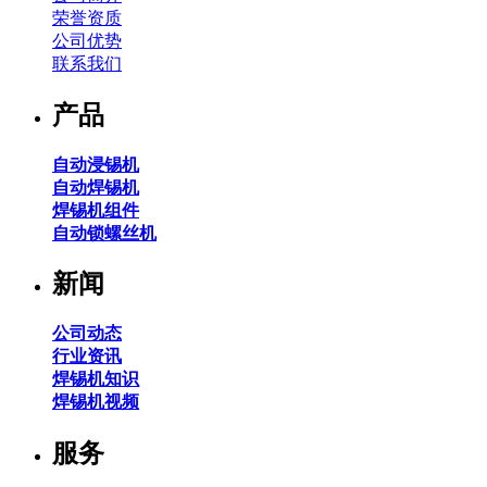
荣誉资质
公司优势
联系我们
产品
自动浸锡机
自动焊锡机
焊锡机组件
自动锁螺丝机
新闻
公司动态
行业资讯
焊锡机知识
焊锡机视频
服务