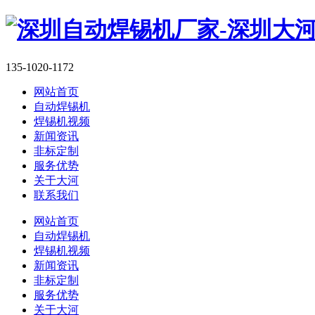
135-1020-1172
网站首页
自动焊锡机
焊锡机视频
新闻资讯
非标定制
服务优势
关于大河
联系我们
网站首页
自动焊锡机
焊锡机视频
新闻资讯
非标定制
服务优势
关于大河