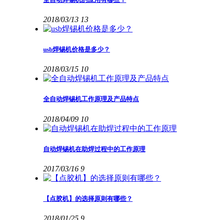
2018/03/13
13
usb焊锡机价格是多少？
2018/03/15
10
全自动焊锡机工作原理及产品特点
2018/04/09
10
自动焊锡机在助焊过程中的工作原理
2017/03/16
9
【点胶机】的选择原则有哪些？
2018/01/25
9