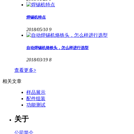
焊锡机特点
2018/05/10
9
自动焊锡机烙铁头，怎么样进行选型
2018/03/19
8
查看更多
>
相关文章
样品展示
配件组装
功能测试
关于
公司简介