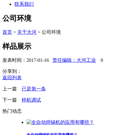
联系我们
公司环境
首页
>
关于大河
>
公司环境
样品展示
发表时间：2017-01-16
责任编辑：大河工业
0
分享到：
返回列表
上一篇
已是第一条
下一篇
样机调试
热门动态
全自动焊锡机的应用有哪些？