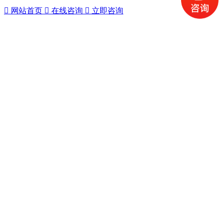

网站首页

在线咨询

立即咨询