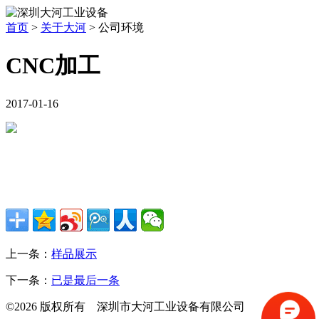
首页
>
关于大河
>
公司环境
CNC加工
2017-01-16
上一条：
样品展示
下一条：
已是最后一条
©2026 版权所有 深圳市大河工业设备有限公司