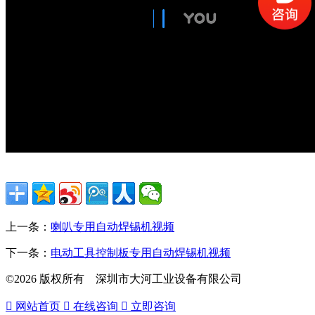
上一条：
喇叭专用自动焊锡机视频
下一条：
电动工具控制板专用自动焊锡机视频
©2026 版权所有 深圳市大河工业设备有限公司

网站首页

在线咨询

立即咨询