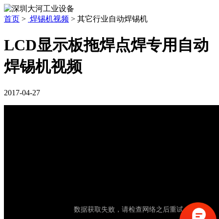
首页
>
焊锡机视频
>
其它行业自动焊锡机
LCD显示板拖焊点焊专用自动
焊锡机视频
2017-04-27