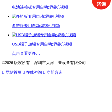
电池连接板专用自动焊锡机视频
多链板专用自动焊锡机视频
USB端子加锡专用自动焊锡机视频
点击查看更多…
©2026 版权所有 深圳市大河工业设备有限公司

网站首页

在线咨询

立即咨询