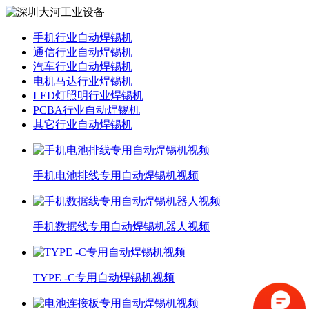
手机行业自动焊锡机
通信行业自动焊锡机
汽车行业自动焊锡机
电机马达行业焊锡机
LED灯照明行业焊锡机
PCBA行业自动焊锡机
其它行业自动焊锡机
手机电池排线专用自动焊锡机视频
手机数据线专用自动焊锡机器人视频
TYPE -C专用自动焊锡机视频