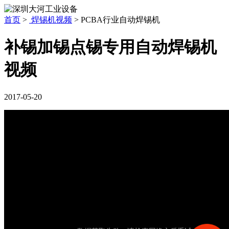
首页
>
焊锡机视频
>
PCBA行业自动焊锡机
补锡加锡点锡专用自动焊锡机
视频
2017-05-20