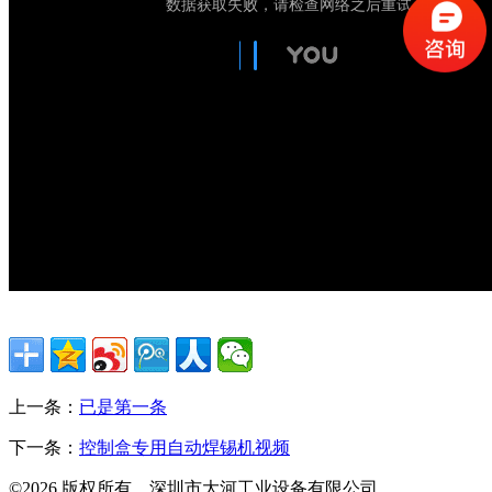
上一条：
已是第一条
下一条：
控制盒专用自动焊锡机视频
©2026 版权所有 深圳市大河工业设备有限公司