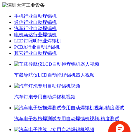
手机行业自动焊锡机
通信行业自动焊锡机
汽车行业自动焊锡机
电机马达行业焊锡机
LED灯照明行业焊锡机
PCBA行业自动焊锡机
其它行业自动焊锡机
车载导航仪LCD自动拖焊锡机器人视频
汽车灯泡专用自动焊锡机视频
汽车电子板拖焊测试专用自动焊锡机视频-精度测试