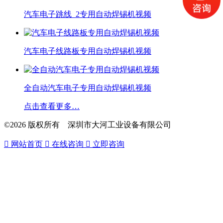
汽车电子跳线_2专用自动焊锡机视频
汽车电子线路板专用自动焊锡机视频
全自动汽车电子专用自动焊锡机视频
点击查看更多…
©2026 版权所有 深圳市大河工业设备有限公司

网站首页

在线咨询

立即咨询