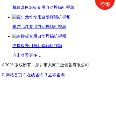
机顶盒PCB板专用自动焊锡机视频
霍尔元件专用自动焊锡机视频
连接板专用自动焊锡机视频
点击查看更多…
©2026 版权所有 深圳市大河工业设备有限公司

网站首页

在线咨询

立即咨询