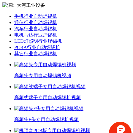
手机行业自动焊锡机
通信行业自动焊锡机
汽车行业自动焊锡机
电机马达行业焊锡机
LED灯照明行业焊锡机
PCBA行业自动焊锡机
其它行业自动焊锡机
高频头专用自动焊锡机视频
高频线端子专用自动焊锡机视频
高频头F头专用自动焊锡机视频