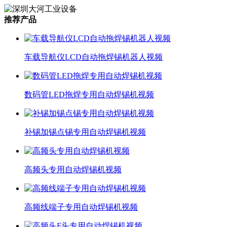
推荐产品
车载导航仪LCD自动拖焊锡机器人视频
数码管LED拖焊专用自动焊锡机视频
补锡加锡点锡专用自动焊锡机视频
高频头专用自动焊锡机视频
高频线端子专用自动焊锡机视频