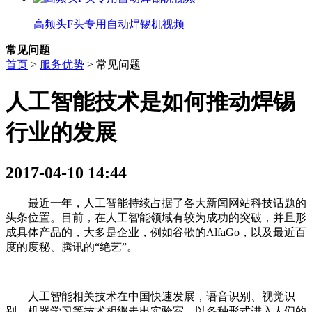
高频头F头专用自动焊锡机视频
常见问题
首页
>
服务优势
>
常见问题
人工智能技术是如何推动焊锡
行业的发展
2017-04-10 14:44
最近一年，人工智能持续占据了各大新闻网站科技话题的
头条位置。目前，在人工智能领域有较为成功的突破，并且形
成具体产品的，大多是企业，例如谷歌的AlfaGo，以及最近百
度的度秘、腾讯的“绝艺”。
人工智能相关技术在中国快速发展，语音识别、视觉识
别、机器学习等技术相继走出实验室，以各种形式进入人们的