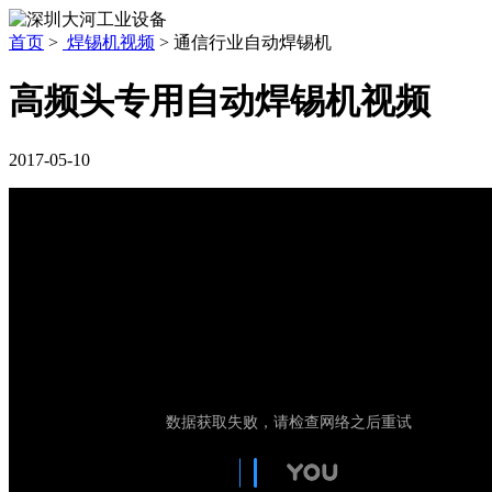
首页
>
焊锡机视频
>
通信行业自动焊锡机
高频头专用自动焊锡机视频
2017-05-10