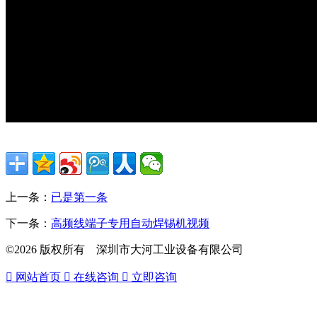
上一条：
已是第一条
下一条：
高频线端子专用自动焊锡机视频
©2026 版权所有 深圳市大河工业设备有限公司

网站首页

在线咨询

立即咨询