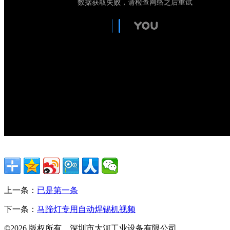
上一条：
已是第一条
下一条：
马蹄灯专用自动焊锡机视频
©2026 版权所有 深圳市大河工业设备有限公司