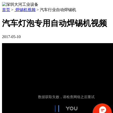
首页
>
焊锡机视频
>
汽车行业自动焊锡机
汽车灯泡专用自动焊锡机视频
2017-05-10