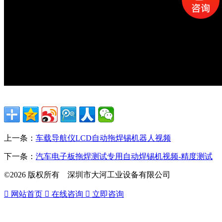
上一条：
车载导航仪LCD自动拖焊锡机器人视频
下一条：
汽车电子板拖焊测试专用自动焊锡机视频-精度测试
©2026 版权所有 深圳市大河工业设备有限公司

网站首页

在线咨询

立即咨询