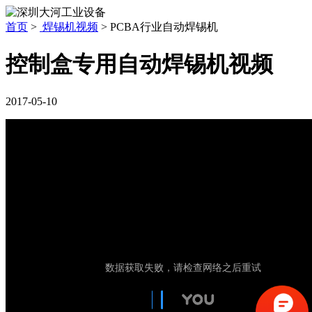
首页
>
焊锡机视频
>
PCBA行业自动焊锡机
控制盒专用自动焊锡机视频
2017-05-10