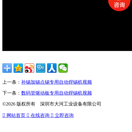
上一条：
补锡加锡点锡专用自动焊锡机视频
下一条：
数码管驱动板专用自动焊锡机视频
©2026 版权所有 深圳市大河工业设备有限公司

网站首页

在线咨询

立即咨询