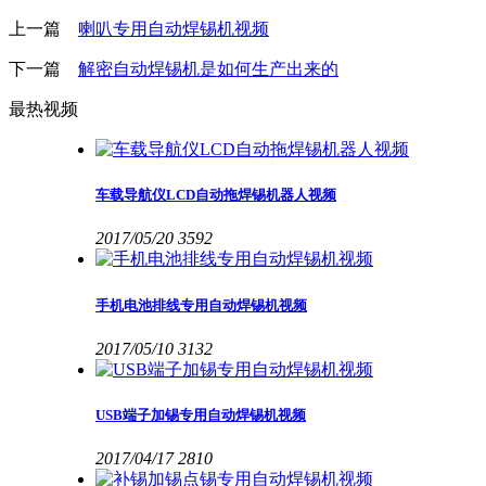
上一篇
喇叭专用自动焊锡机视频
下一篇
解密自动焊锡机是如何生产出来的
最热视频
车载导航仪LCD自动拖焊锡机器人视频
2017/05/20
3592
手机电池排线专用自动焊锡机视频
2017/05/10
3132
USB端子加锡专用自动焊锡机视频
2017/04/17
2810