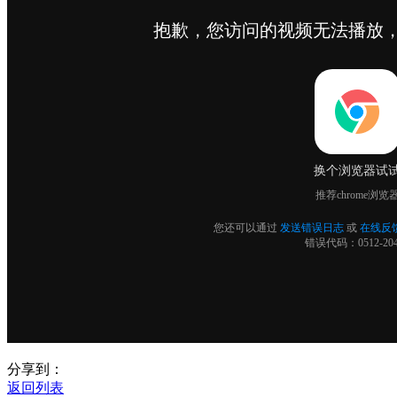
分享到：
返回列表