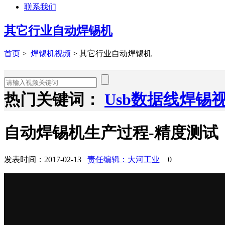
联系我们
其它行业自动焊锡机
首页
>
焊锡机视频
>
其它行业自动焊锡机
热门关键词：
Usb数据线焊锡
自动焊锡机生产过程-精度测试
发表时间：2017-02-13
责任编辑：大河工业
0