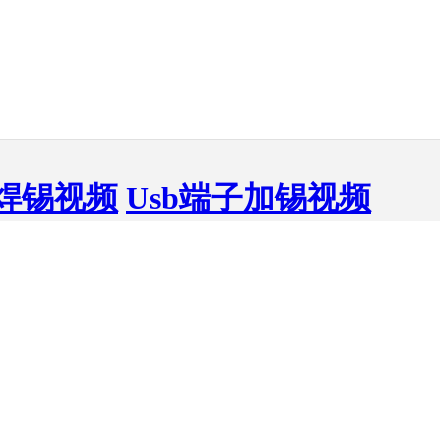
灯焊锡视频
Usb端子加锡视频