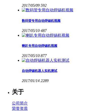
2017/05/09
592
数码管专用自动焊锡机视频
2017/05/10
487
喇叭专用自动焊锡机视频
2017/05/10
877
自动焊锡机器人实机测试
2017/01/14
2289
关于
公司简介
荣誉资质