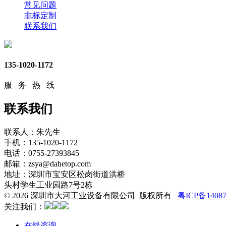
常见问题
非标定制
联系我们
135-1020-1172
服 务 热 线
联系我们
联系人：朱先生
手机：135-1020-1172
电话：0755-27393845
邮箱：zsya@dahetop.com
地址：深圳市宝安区松岗街道洪桥
头村学生工业园路7号2栋
© 2026 深圳市大河工业设备有限公司 版权所有
粤ICP备1408
关注我们：
在线咨询