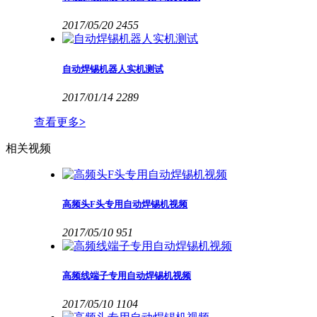
2017/05/20
2455
自动焊锡机器人实机测试
2017/01/14
2289
查看更多
>
相关视频
高频头F头专用自动焊锡机视频
2017/05/10
951
高频线端子专用自动焊锡机视频
2017/05/10
1104