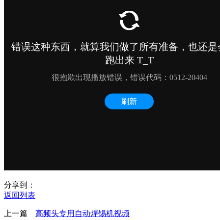
分享到：
返回列表
上一篇
高频头专用自动焊锡机视频