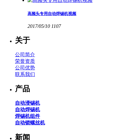
高频头专用自动焊锡机视频
2017/05/10
1107
关于
公司简介
荣誉资质
公司优势
联系我们
产品
自动浸锡机
自动焊锡机
焊锡机组件
自动锁螺丝机
新闻