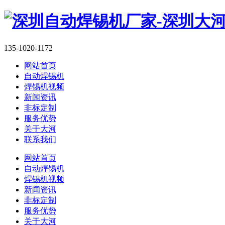
135-1020-1172
网站首页
自动焊锡机
焊锡机视频
新闻资讯
非标定制
服务优势
关于大河
联系我们
网站首页
自动焊锡机
焊锡机视频
新闻资讯
非标定制
服务优势
关于大河